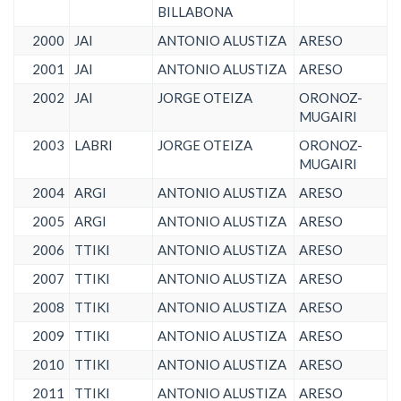
BILLABONA
2000
JAI
ANTONIO ALUSTIZA
ARESO
2001
JAI
ANTONIO ALUSTIZA
ARESO
2002
JAI
JORGE OTEIZA
ORONOZ-
MUGAIRI
2003
LABRI
JORGE OTEIZA
ORONOZ-
MUGAIRI
2004
ARGI
ANTONIO ALUSTIZA
ARESO
2005
ARGI
ANTONIO ALUSTIZA
ARESO
2006
TTIKI
ANTONIO ALUSTIZA
ARESO
2007
TTIKI
ANTONIO ALUSTIZA
ARESO
2008
TTIKI
ANTONIO ALUSTIZA
ARESO
2009
TTIKI
ANTONIO ALUSTIZA
ARESO
2010
TTIKI
ANTONIO ALUSTIZA
ARESO
2011
TTIKI
ANTONIO ALUSTIZA
ARESO